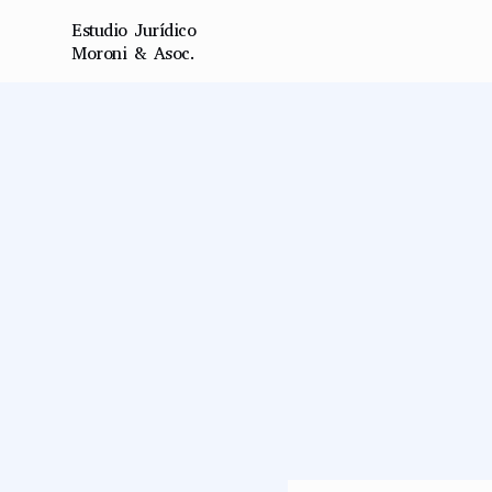
Estudio Jurídico 
Moroni & Asoc.